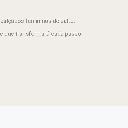
calçados femininos de salto.
e que transformará cada passo