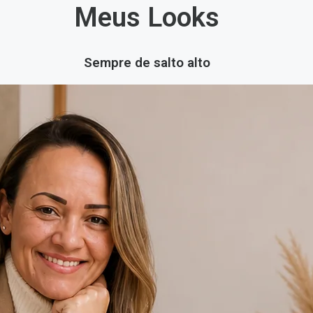
Meus Looks
Sempre de salto alto