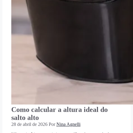
Como calcular a altura ideal do
salto alto
28 de abril de 2026
Por
Nina Agnelli