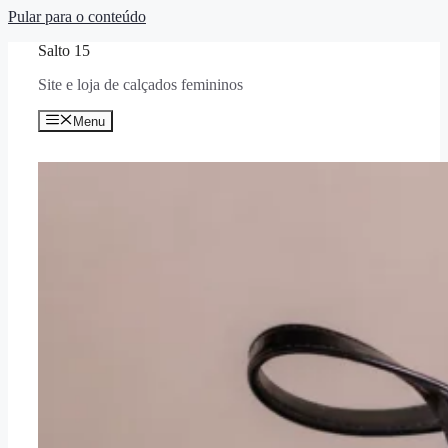
Pular para o conteúdo
Salto 15
Site e loja de calçados femininos
Menu