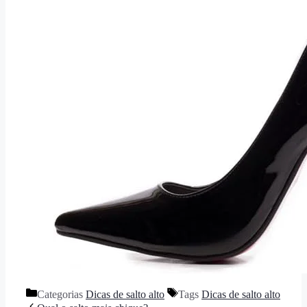
Categorias
Dicas de salto alto
Tags
Dicas de salto alto