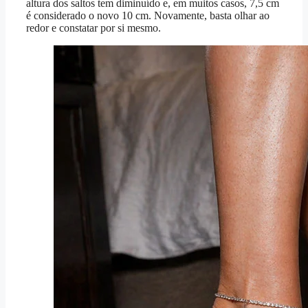
altura dos saltos tem diminuído e, em muitos casos, 7,5 cm
é considerado o novo 10 cm. Novamente, basta olhar ao
redor e constatar por si mesmo.