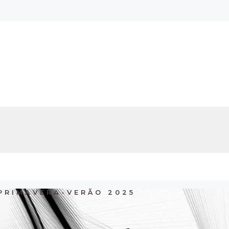
PRIMAVERA-VERÃO 2025