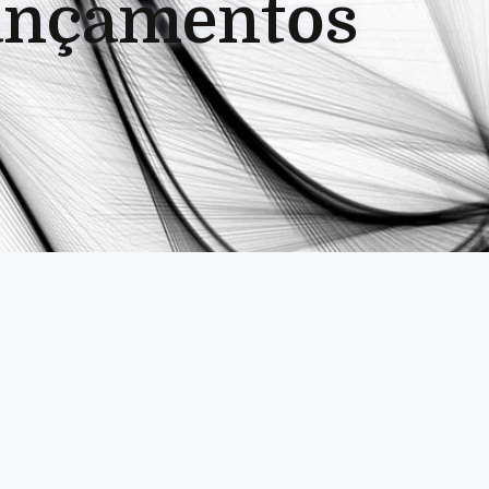
ançamentos