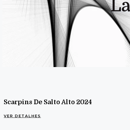
L
Scarpins De Salto Alto 2024
VER DETALHES