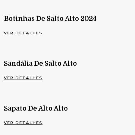
Botinhas De Salto Alto 2024
VER DETALHES
Sandália De Salto Alto
VER DETALHES
Sapato De Alto Alto
VER DETALHES