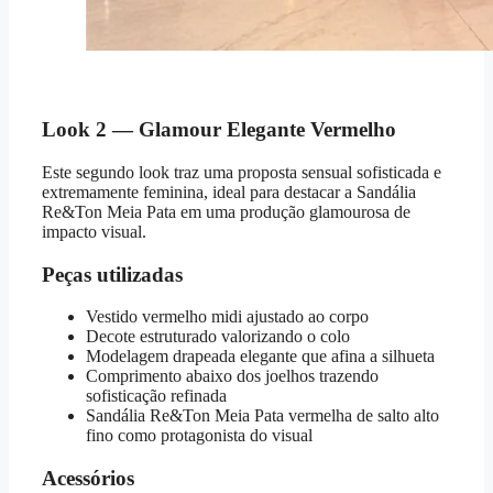
Look 2 — Glamour Elegante Vermelho
Este segundo look traz uma proposta sensual sofisticada e
extremamente feminina, ideal para destacar a Sandália
Re&Ton Meia Pata em uma produção glamourosa de
impacto visual.
Peças utilizadas
Vestido vermelho midi ajustado ao corpo
Decote estruturado valorizando o colo
Modelagem drapeada elegante que afina a silhueta
Comprimento abaixo dos joelhos trazendo
sofisticação refinada
Sandália Re&Ton Meia Pata vermelha de salto alto
fino como protagonista do visual
Acessórios