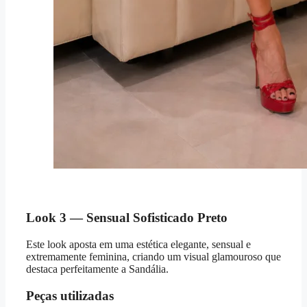
Look 3 — Sensual Sofisticado Preto
Este look aposta em uma estética elegante, sensual e
extremamente feminina, criando um visual glamouroso que
destaca perfeitamente a Sandália.
Peças utilizadas