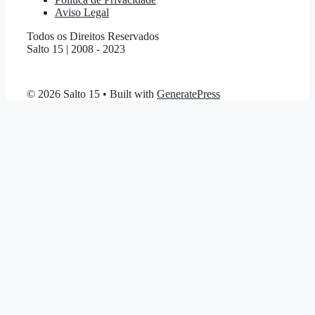
Aviso Legal
Todos os Direitos Reservados
Salto 15 | 2008 - 2023
© 2026 Salto 15
• Built with
GeneratePress