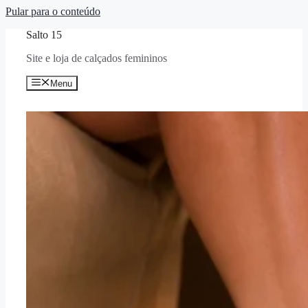
Pular para o conteúdo
Salto 15
Site e loja de calçados femininos
Menu