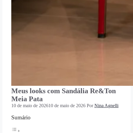
Meus looks com Sandália Re&Ton
Meia Pata
10 de maio de 2026
10 de maio de 2026
Por
Nina Agnelli
Sumário