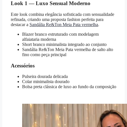
Look 1 — Luxo Sensual Moderno
Este look combina elegância sofisticada com sensualidade
refinada, criando uma proposta fashion perfeita para
destacar a
Sandália Re&Ton Meia Pata vermelha
.
Blazer branco estruturado com modelagem
alfaiataria moderna
Short branco minimalista integrado ao conjunto
Sandália Re&Ton Meia Pata vermelha de salto alto
fino como peça principal
Acessórios
Pulseira dourada delicada
Colar minimalista dourado
Bolsa preta clássica de luxo ao fundo da composição