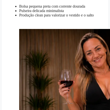
Bolsa pequena preta com corrente dourada
Pulseira delicada minimalista
Produção clean para valorizar o vestido e o salto