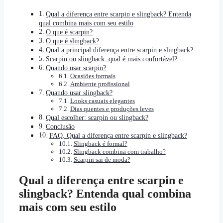
Qual a diferença entre scarpin e slingback? Entenda
qual combina mais com seu estilo
O que é scarpin?
O que é slingback?
Qual a principal diferença entre scarpin e slingback?
Scarpin ou slingback: qual é mais confortável?
Quando usar scarpin?
Ocasiões formais
Ambiente profissional
Quando usar slingback?
Looks casuais elegantes
Dias quentes e produções leves
Qual escolher: scarpin ou slingback?
Conclusão
FAQ. Qual a diferença entre scarpin e slingback?
Slingback é formal?
Slingback combina com trabalho?
Scarpin sai de moda?
Qual a diferença entre scarpin e
slingback? Entenda qual combina
mais com seu estilo