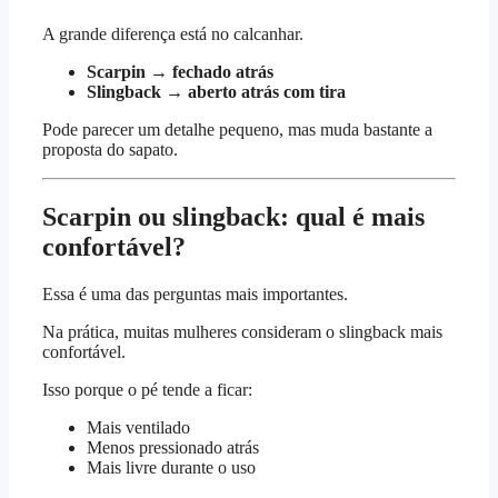
A grande diferença está no calcanhar.
Scarpin → fechado atrás
Slingback → aberto atrás com tira
Pode parecer um detalhe pequeno, mas muda bastante a
proposta do sapato.
Scarpin ou slingback: qual é mais
confortável?
Essa é uma das perguntas mais importantes.
Na prática, muitas mulheres consideram o slingback mais
confortável.
Isso porque o pé tende a ficar:
Mais ventilado
Menos pressionado atrás
Mais livre durante o uso