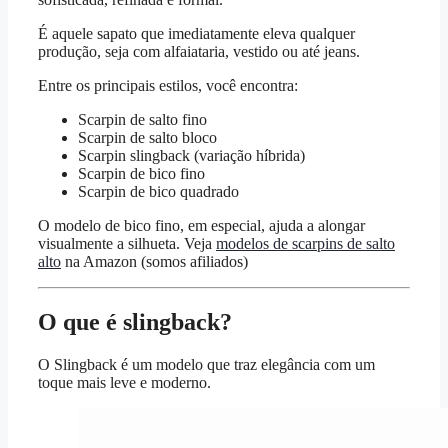
É aquele sapato que imediatamente eleva qualquer
produção, seja com alfaiataria, vestido ou até jeans.
Entre os principais estilos, você encontra:
Scarpin de salto fino
Scarpin de salto bloco
Scarpin slingback (variação híbrida)
Scarpin de bico fino
Scarpin de bico quadrado
O modelo de bico fino, em especial, ajuda a alongar
visualmente a silhueta. Veja
modelos de scarpins de salto
alto
na Amazon (somos afiliados)
O que é slingback?
O Slingback é um modelo que traz elegância com um
toque mais leve e moderno.