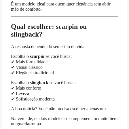
É um modelo ideal para quem quer elegância sem abrir
mão de conforto.
Qual escolher: scarpin ou
slingback?
A resposta depende do seu estilo de vida.
Escolha o
scarpin
se você busca:
✔ Mais formalidade
✔ Visual clássico
✔ Elegância tradicional
Escolha o
slingback
se você busca:
✔ Mais conforto
✔ Leveza
✔ Sofisticação moderna
A boa notícia? Você não precisa escolher apenas um.
Na verdade, os dois modelos se complementam muito bem
no guarda-roupa.