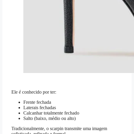
Ele é conhecido por ter:
Frente fechada
Laterais fechadas
Calcanhar totalmente fechado
Salto (baixo, médio ou alto)
Tradicionalmente, o scarpin transmite uma imagem
sofisticada, refinada e formal.