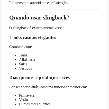
Ele transmite autoridade e sofisticação.
Quando usar slingback?
O Slingback é extremamente versátil.
Looks casuais elegantes
Combina com:
Jeans
Alfaiataria
Saias
Vestidos
Dias quentes e produções leves
Por ser aberto atrás, costuma funcionar melhor em:
Primavera
Verão
Climas mais quentes