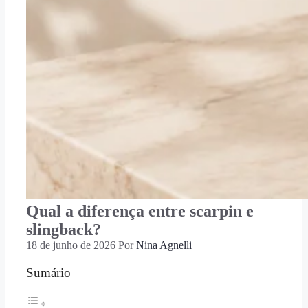
Qual a diferença entre scarpin e
slingback?
18 de junho de 2026
Por
Nina Agnelli
Sumário