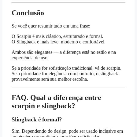
Conclusão
Se você quer resumir tudo em uma frase:
O Scarpin é mais clássico, estruturado e formal.
O Slingback é mais leve, moderno e confortável.
Ambos são elegantes — a diferença está no estilo e na
experiência de uso.
Se a prioridade for sofisticação tradicional, vá de scarpin.
Se a prioridade for elegância com conforto, o slingback
provavelmente será sua melhor escolha.
FAQ. Qual a diferença entre
scarpin e slingback?
Slingback é formal?
Sim. Dependendo do design, pode ser usado inclusive em
ambientes corporativos e ocasiões sofisticadas.