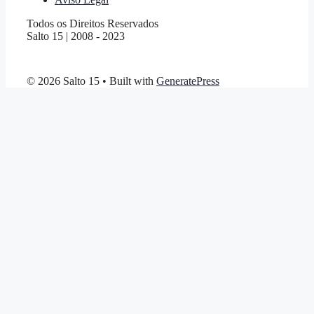
Todos os Direitos Reservados
Salto 15 | 2008 - 2023
© 2026 Salto 15
• Built with
GeneratePress