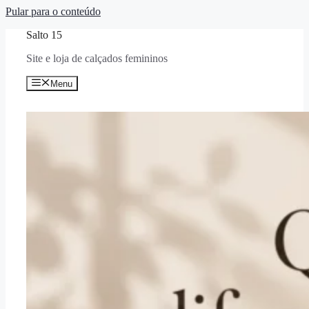
Pular para o conteúdo
Salto 15
Site e loja de calçados femininos
Menu