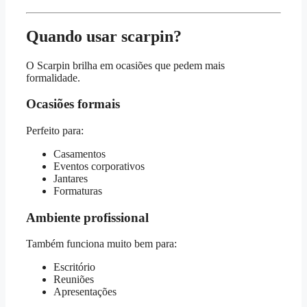
Quando usar scarpin?
O Scarpin brilha em ocasiões que pedem mais
formalidade.
Ocasiões formais
Perfeito para:
Casamentos
Eventos corporativos
Jantares
Formaturas
Ambiente profissional
Também funciona muito bem para:
Escritório
Reuniões
Apresentações