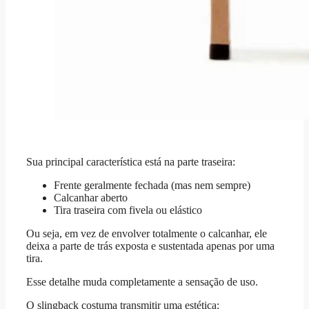
Sua principal característica está na parte traseira:
Frente geralmente fechada (mas nem sempre)
Calcanhar aberto
Tira traseira com fivela ou elástico
Ou seja, em vez de envolver totalmente o calcanhar, ele
deixa a parte de trás exposta e sustentada apenas por uma
tira.
Esse detalhe muda completamente a sensação de uso.
O slingback costuma transmitir uma estética: