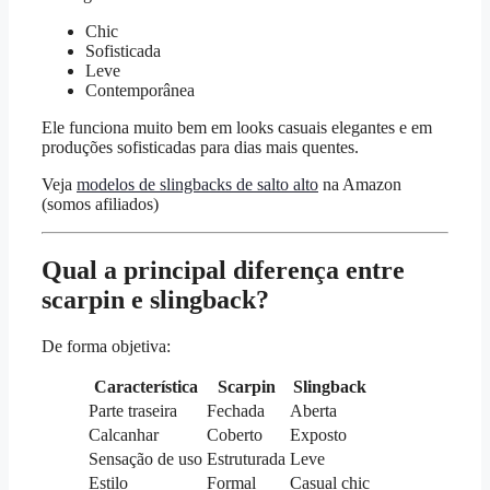
Chic
Sofisticada
Leve
Contemporânea
Ele funciona muito bem em looks casuais elegantes e em
produções sofisticadas para dias mais quentes.
Veja
modelos de slingbacks de salto alto
na Amazon
(somos afiliados)
Qual a principal diferença entre
scarpin e slingback?
De forma objetiva:
Característica
Scarpin
Slingback
Parte traseira
Fechada
Aberta
Calcanhar
Coberto
Exposto
Sensação de uso
Estruturada
Leve
Estilo
Formal
Casual chic