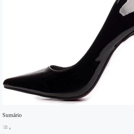
Sumário