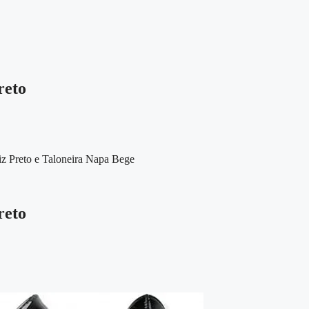
reto
z Preto e Taloneira Napa Bege
reto