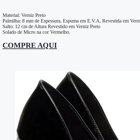
Material: Verniz Preto
Palmilha: 8 mm de Espessura, Espuma em E.V.A, Revestida em Verni
Salto: 12 cm de Altura Revestido em Verniz Preto
Solado de Micro na cor Vermelho.
COMPRE AQUI