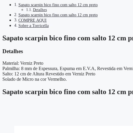
Sapato scarpin bico fino com salto 12 cm preto
Detalhes
Sapato scarpin bico fino com salto 12 cm preto
COMPRE AQUI
Sobre a Torricella
Sapato scarpin bico fino com salto 12 cm p
Detalhes
Material: Verniz Preto
Palmilha: 8 mm de Espessura, Espuma em E.V.A, Revestida em Verni
Salto: 12 cm de Altura Revestido em Verniz Preto
Solado de Micro na cor Vermelho.
Sapato scarpin bico fino com salto 12 cm p