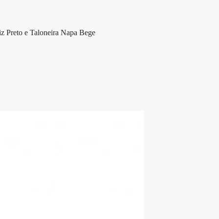
z Preto e Taloneira Napa Bege