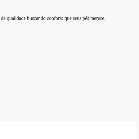
 de qualidade buscando conforto que seus pés merece.